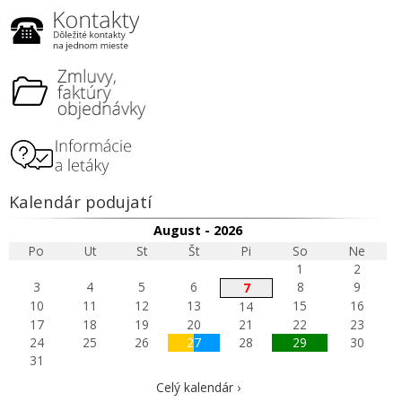
Kalendár podujatí
August - 2026
Po
Ut
St
Št
Pi
So
Ne
1
2
3
4
5
6
8
9
7
10
11
12
13
15
16
14
17
18
19
20
21
22
23
24
25
26
27
28
29
30
31
Celý kalendár ›