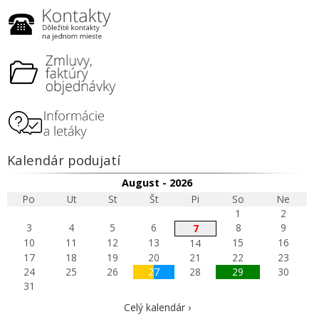
Kalendár podujatí
August - 2026
Po
Ut
St
Št
Pi
So
Ne
1
2
3
4
5
6
8
9
7
10
11
12
13
15
16
14
17
18
19
20
21
22
23
24
25
26
27
28
29
30
31
Celý kalendár ›