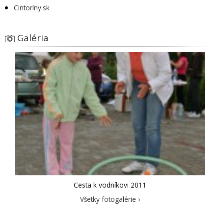
Cintoríny.sk
Galéria
Cesta k vodníkovi 2011
Všetky fotogalérie ›