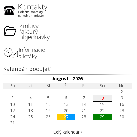
Kalendár podujatí
August - 2026
Po
Ut
St
Št
Pi
So
Ne
1
2
3
4
5
6
7
9
8
10
11
12
13
14
16
15
17
18
19
20
21
22
23
24
25
26
27
28
29
30
31
Celý kalendár ›