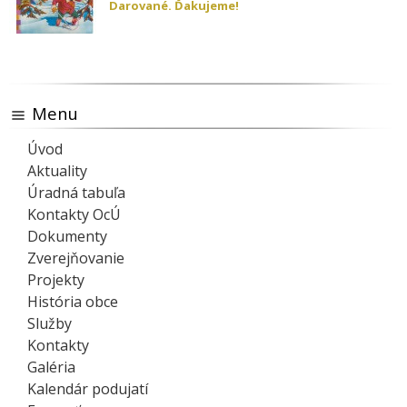
Darované. Ďakujeme!
Menu
Úvod
Aktuality
Úradná tabuľa
Kontakty OcÚ
Dokumenty
Zverejňovanie
Projekty
História obce
Služby
Kontakty
Galéria
Kalendár podujatí