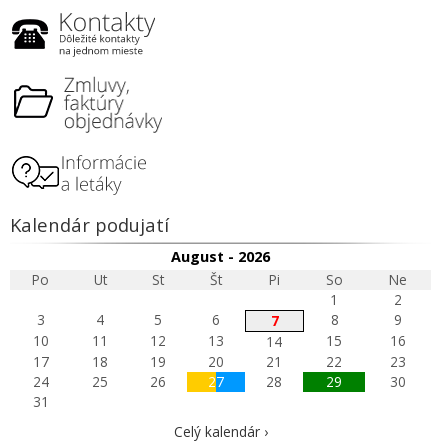
Kalendár podujatí
August - 2026
Po
Ut
St
Št
Pi
So
Ne
1
2
3
4
5
6
8
9
7
10
11
12
13
15
16
14
17
18
19
20
21
22
23
24
25
26
27
28
29
30
31
Celý kalendár ›