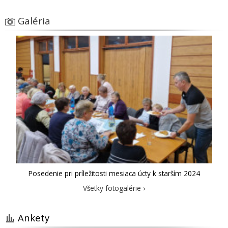
Galéria
Posedenie pri príležitosti mesiaca úcty k starším 2024
Všetky fotogalérie ›
Ankety