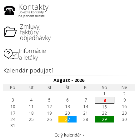
Kalendár podujatí
August - 2026
Po
Ut
St
Št
Pi
So
Ne
1
2
3
4
5
6
7
9
8
10
11
12
13
14
16
15
17
18
19
20
21
22
23
24
25
26
27
28
29
30
31
Celý kalendár ›