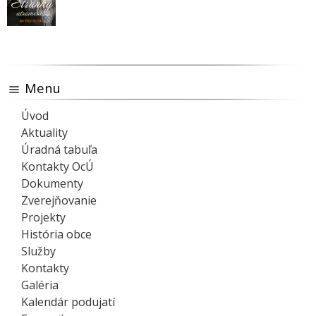
Menu
Úvod
Aktuality
Úradná tabuľa
Kontakty OcÚ
Dokumenty
Zverejňovanie
Projekty
História obce
Služby
Kontakty
Galéria
Kalendár podujatí