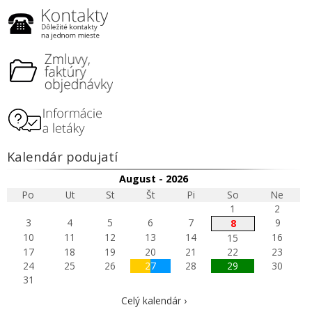
Kalendár podujatí
August - 2026
Po
Ut
St
Št
Pi
So
Ne
1
2
3
4
5
6
7
9
8
10
11
12
13
14
16
15
17
18
19
20
21
22
23
24
25
26
27
28
29
30
31
Celý kalendár ›