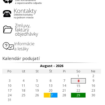
Kalendár podujatí
August - 2026
Po
Ut
St
Št
Pi
So
Ne
1
2
3
4
5
6
7
9
8
10
11
12
13
14
16
15
17
18
19
20
21
22
23
24
25
26
27
28
29
30
31