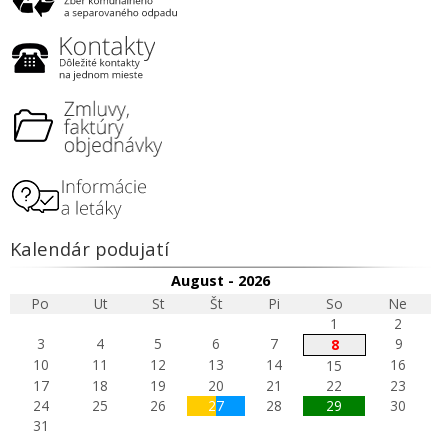
Kalendár podujatí
August - 2026
Po
Ut
St
Št
Pi
So
Ne
1
2
3
4
5
6
7
9
8
10
11
12
13
14
16
15
17
18
19
20
21
22
23
24
25
26
27
28
29
30
31