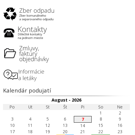
Kalendár podujatí
August - 2026
Po
Ut
St
Št
Pi
So
Ne
1
2
3
4
5
6
8
9
7
10
11
12
13
15
16
14
17
18
19
20
21
22
23