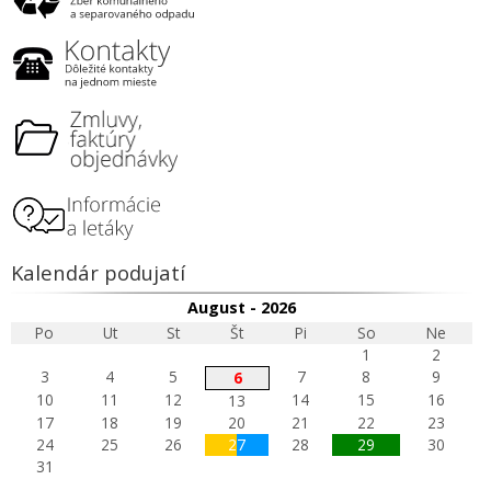
Kalendár podujatí
August - 2026
Po
Ut
St
Št
Pi
So
Ne
1
2
3
4
5
7
8
9
6
10
11
12
14
15
16
13
17
18
19
20
21
22
23
24
25
26
27
28
29
30
31