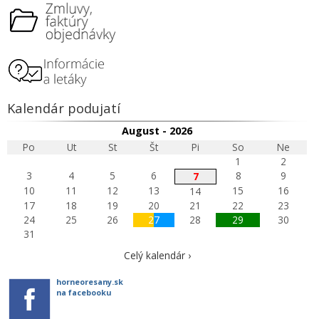
Kalendár podujatí
August - 2026
Po
Ut
St
Št
Pi
So
Ne
1
2
3
4
5
6
8
9
7
10
11
12
13
15
16
14
17
18
19
20
21
22
23
24
25
26
27
28
29
30
31
Celý kalendár ›
horneoresany.sk
na facebooku