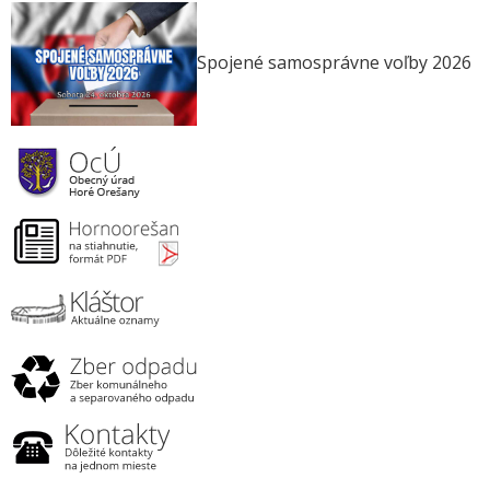
Spojené samosprávne voľby 2026