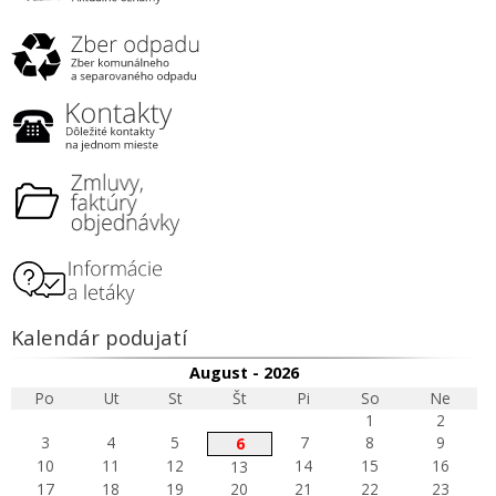
Kalendár podujatí
August - 2026
Po
Ut
St
Št
Pi
So
Ne
1
2
3
4
5
7
8
9
6
10
11
12
14
15
16
13
17
18
19
20
21
22
23