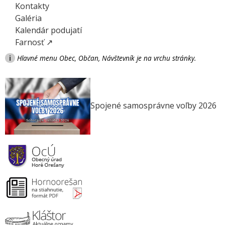
Kontakty
Galéria
Kalendár podujatí
Farnosť ↗
i
Hlavné menu Obec, Občan, Návštevník je na vrchu stránky.
Spojené samosprávne voľby 2026