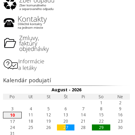
Kalendár podujatí
August - 2026
Po
Ut
St
Št
Pi
So
Ne
1
2
3
4
5
6
7
8
9
11
12
13
14
15
16
10
18
19
20
21
22
23
17
24
25
26
27
28
29
30
31