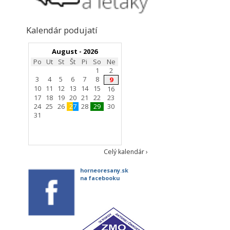
Kalendár podujatí
August - 2026
Po
Ut
St
Št
Pi
So
Ne
1
2
3
4
5
6
7
8
9
10
11
12
13
14
15
16
17
18
19
20
21
22
23
24
25
26
27
28
29
30
31
Celý kalendár ›
horneoresany.sk
na facebooku