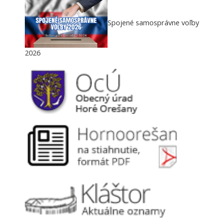
Spojené samosprávne voľby
2026