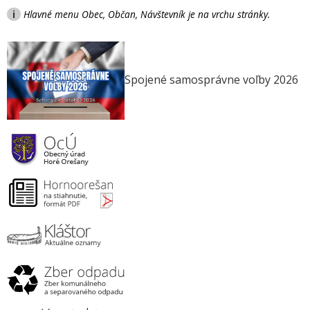
i
Hlavné menu Obec, Občan, Návštevník je na vrchu stránky.
Spojené samosprávne voľby 2026