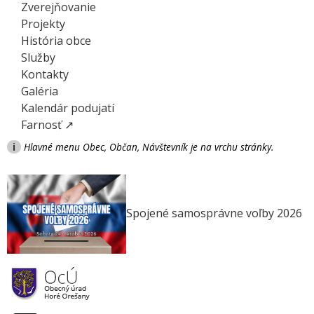
Zverejňovanie
Projekty
História obce
Služby
Kontakty
Galéria
Kalendár podujatí
Farnosť ↗
i
Hlavné menu Obec, Občan, Návštevník je na vrchu stránky.
Spojené samosprávne voľby 2026