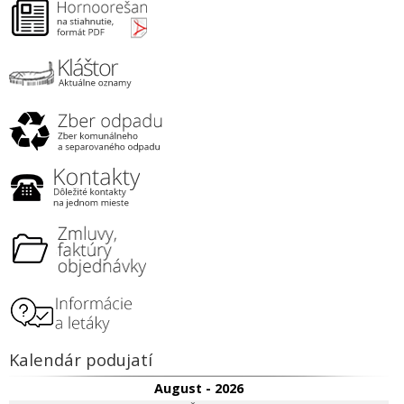
Kalendár podujatí
August - 2026