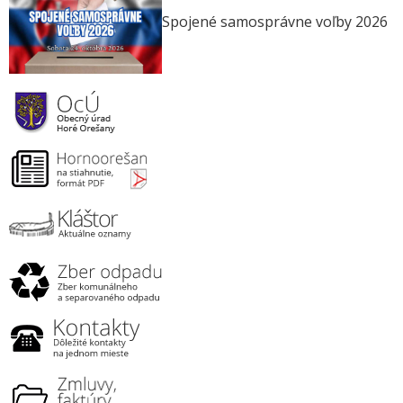
Spojené samosprávne voľby 2026