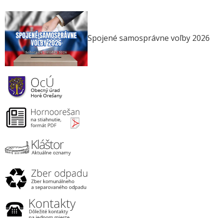
Spojené samosprávne voľby 2026