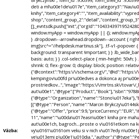
Väzba: