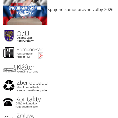
Spojené samosprávne voľby 2026