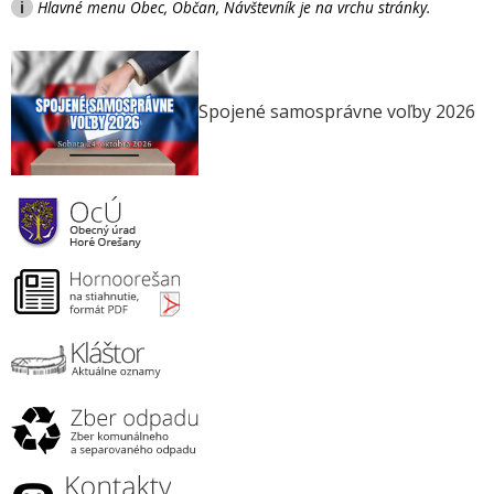
i
Hlavné menu Obec, Občan, Návštevník je na vrchu stránky.
Spojené samosprávne voľby 2026