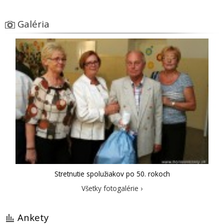
Galéria
Stretnutie spolužiakov po 50. rokoch
Všetky fotogalérie ›
Ankety