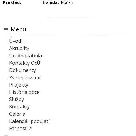
Preklad:
Branislav Kočan
Menu
Úvod
Aktuality
Úradná tabuľa
Kontakty OcÚ
Dokumenty
Zverejňovanie
Projekty
História obce
Služby
Kontakty
Galéria
Kalendár podujatí
Farnosť ↗