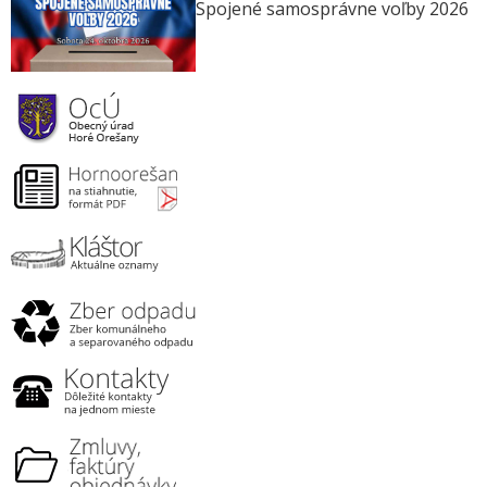
Spojené samosprávne voľby 2026