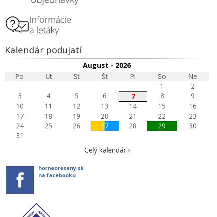
Kalendár podujatí
August - 2026
Po
Ut
St
Št
Pi
So
Ne
1
2
3
4
5
6
8
9
7
10
11
12
13
15
16
14
17
18
19
20
21
22
23
24
25
26
27
28
29
30
31
Celý kalendár ›
horneoresany.sk
na facebooku