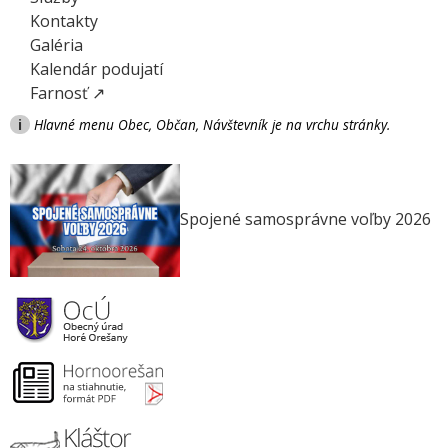
Kontakty
Galéria
Kalendár podujatí
Farnosť ↗
i
Hlavné menu Obec, Občan, Návštevník je na vrchu stránky.
Spojené samosprávne voľby 2026