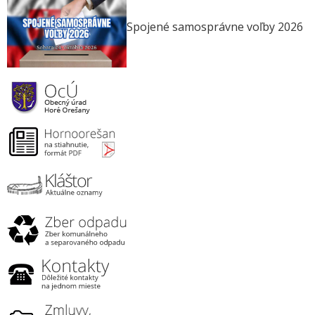
Spojené samosprávne voľby 2026