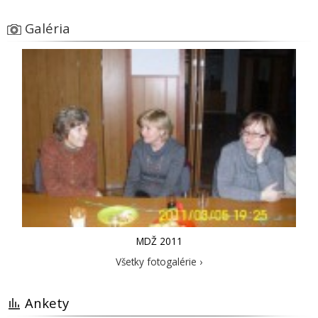
Galéria
MDŽ 2011
Všetky fotogalérie ›
Ankety