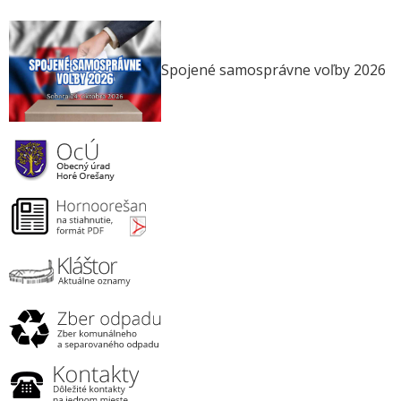
Spojené samosprávne voľby 2026