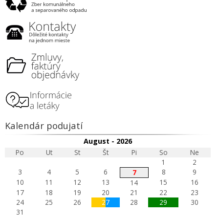
Kalendár podujatí
August - 2026
Po
Ut
St
Št
Pi
So
Ne
1
2
3
4
5
6
8
9
7
10
11
12
13
15
16
14
17
18
19
20
21
22
23
24
25
26
27
28
29
30
31