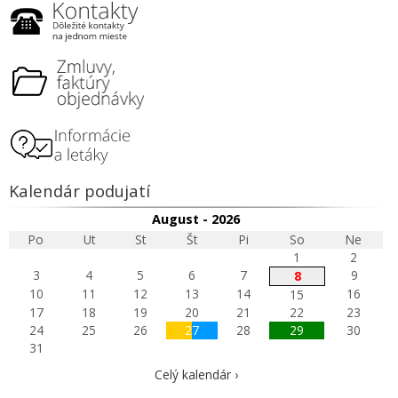
Kalendár podujatí
August - 2026
Po
Ut
St
Št
Pi
So
Ne
1
2
3
4
5
6
7
9
8
10
11
12
13
14
16
15
17
18
19
20
21
22
23
24
25
26
27
28
29
30
31
Celý kalendár ›