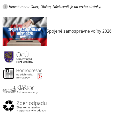
i
Hlavné menu Obec, Občan, Návštevník je na vrchu stránky.
Spojené samosprávne voľby 2026