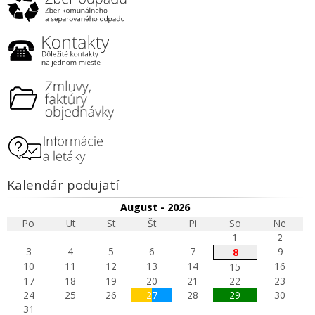
Kalendár podujatí
August - 2026
Po
Ut
St
Št
Pi
So
Ne
1
2
3
4
5
6
7
9
8
10
11
12
13
14
16
15
17
18
19
20
21
22
23
24
25
26
27
28
29
30
31