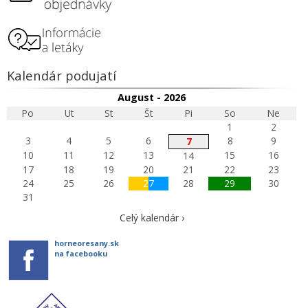
Kalendár podujatí
August - 2026
Po
Ut
St
Št
Pi
So
Ne
1
2
3
4
5
6
8
9
7
10
11
12
13
15
16
14
17
18
19
20
21
22
23
24
25
26
27
28
29
30
31
Celý kalendár ›
horneoresany.sk
na facebooku