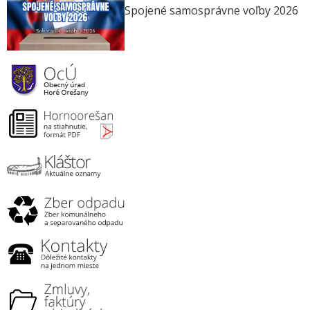
Spojené samosprávne voľby 2026