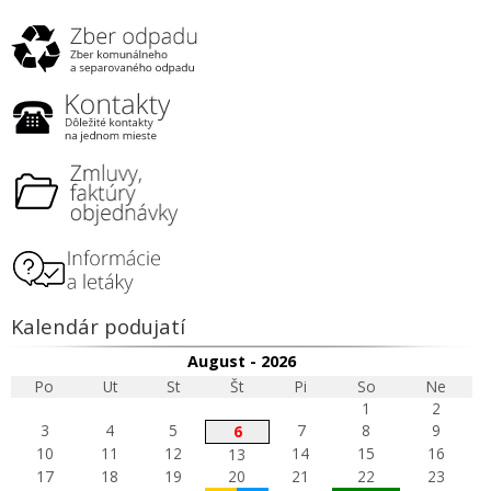
Kalendár podujatí
August - 2026
Po
Ut
St
Št
Pi
So
Ne
1
2
3
4
5
7
8
9
6
10
11
12
14
15
16
13
17
18
19
20
21
22
23