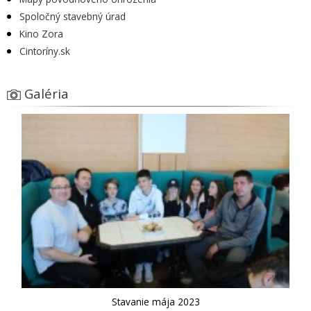
Spoločný stavebný úrad
Kino Zora
Cintoríny.sk
Galéria
Stavanie mája 2023