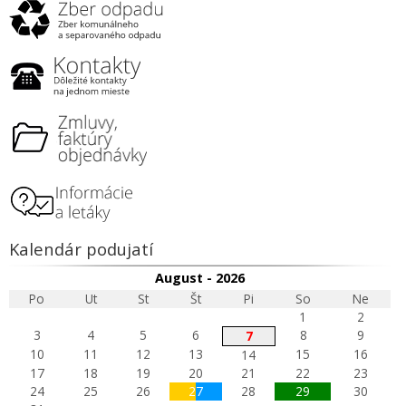
Kalendár podujatí
August - 2026
Po
Ut
St
Št
Pi
So
Ne
1
2
3
4
5
6
8
9
7
10
11
12
13
15
16
14
17
18
19
20
21
22
23
24
25
26
27
28
29
30