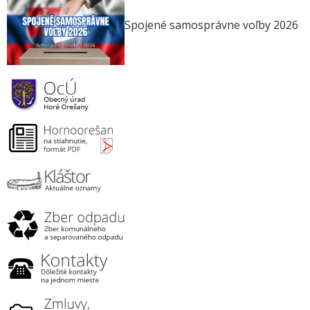
Spojené samosprávne voľby 2026