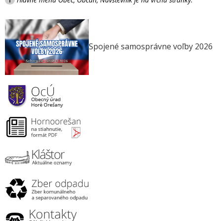
Spojené samosprávne voľby 2026