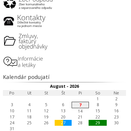
Kalendár podujatí
August - 2026
Po
Ut
St
Št
Pi
So
Ne
1
2
3
4
5
6
8
9
7
10
11
12
13
15
16
14
17
18
19
20
21
22
23
24
25
26
27
28
29
30
31