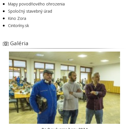
Mapy povodňového ohrozenia
Spoločný stavebný úrad
Kino Zora
Cintoríny.sk
Galéria