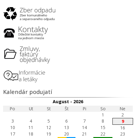
Kalendár podujatí
August - 2026
Po
Ut
St
Št
Pi
So
Ne
1
2
3
4
5
6
7
8
9
10
11
12
13
14
15
16
17
18
19
20
21
22
23