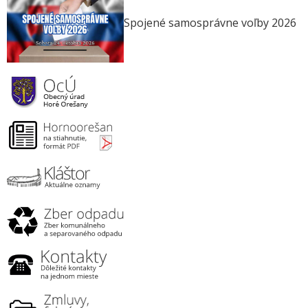
Spojené samosprávne voľby 2026