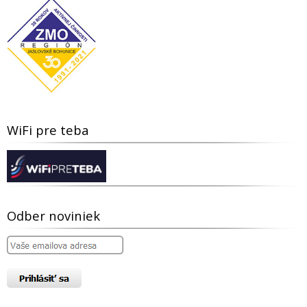
WiFi pre teba
Odber noviniek