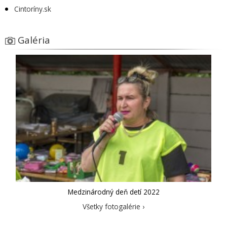
Cintoríny.sk
Galéria
Medzinárodný deň detí 2022
Všetky fotogalérie ›