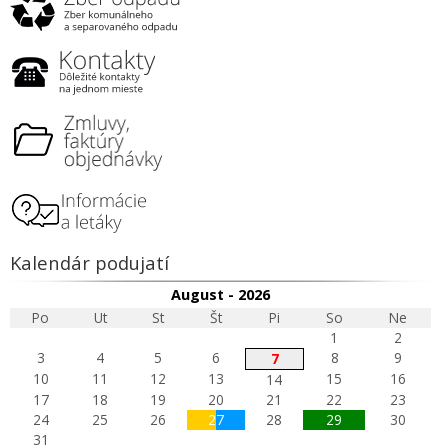
Kalendár podujatí
August - 2026
Po
Ut
St
Št
Pi
So
Ne
1
2
3
4
5
6
8
9
7
10
11
12
13
15
16
14
17
18
19
20
21
22
23
24
25
26
27
28
29
30
31