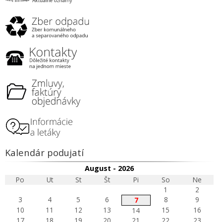
Kalendár podujatí
August - 2026
Po
Ut
St
Št
Pi
So
Ne
1
2
3
4
5
6
8
9
7
10
11
12
13
15
16
14
17
18
19
20
21
22
23