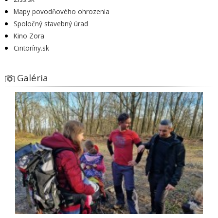
Mapy povodňového ohrozenia
Spoločný stavebný úrad
Kino Zora
Cintoríny.sk
Galéria