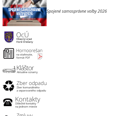
Spojené samosprávne voľby 2026