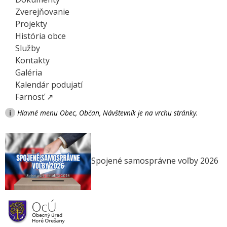
Zverejňovanie
Projekty
História obce
Služby
Kontakty
Galéria
Kalendár podujatí
Farnosť ↗
i
Hlavné menu Obec, Občan, Návštevník je na vrchu stránky.
Spojené samosprávne voľby 2026