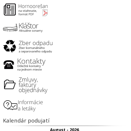
Kalendár podujatí
August - 2026