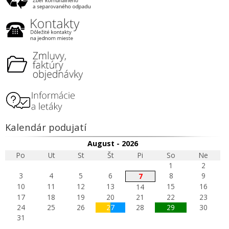
Kalendár podujatí
August - 2026
Po
Ut
St
Št
Pi
So
Ne
1
2
3
4
5
6
8
9
7
10
11
12
13
15
16
14
17
18
19
20
21
22
23
24
25
26
27
28
29
30
31