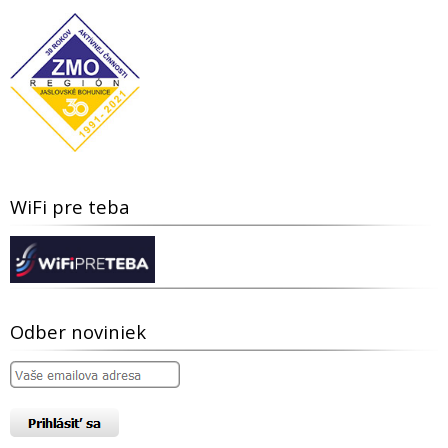
WiFi pre teba
Odber noviniek