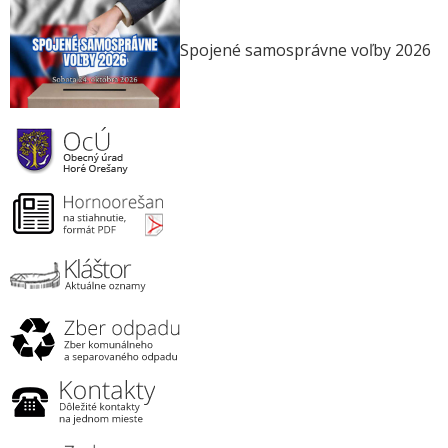
Spojené samosprávne voľby 2026