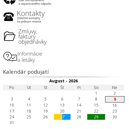
Kalendár podujatí
August - 2026
Po
Ut
St
Št
Pi
So
Ne
1
2
3
4
5
6
7
8
9
10
11
12
13
14
15
16
17
18
19
20
21
22
23
24
25
26
27
28
29
30
31