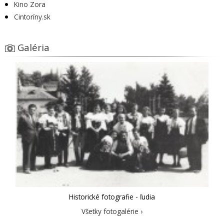
Kino Zora
Cintoríny.sk
Galéria
Historické fotografie - ľudia
Všetky fotogalérie ›