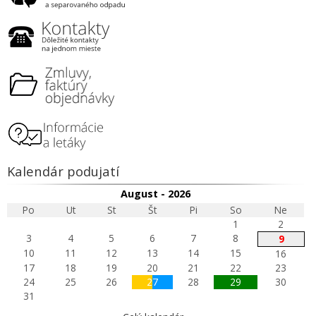
Kalendár podujatí
August - 2026
Po
Ut
St
Št
Pi
So
Ne
1
2
3
4
5
6
7
8
9
10
11
12
13
14
15
16
17
18
19
20
21
22
23
24
25
26
27
28
29
30
31