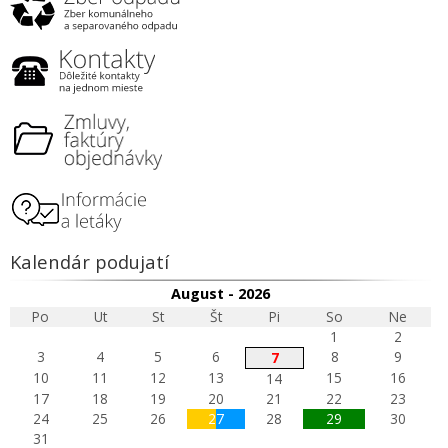
Kalendár podujatí
August - 2026
Po
Ut
St
Št
Pi
So
Ne
1
2
3
4
5
6
8
9
7
10
11
12
13
15
16
14
17
18
19
20
21
22
23
24
25
26
27
28
29
30
31