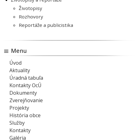
Životopisy
Rozhovory
Reportáže a publicistika
Menu
Úvod
Aktuality
Úradná tabuľa
Kontakty OcÚ
Dokumenty
Zverejňovanie
Projekty
História obce
Služby
Kontakty
Galéria