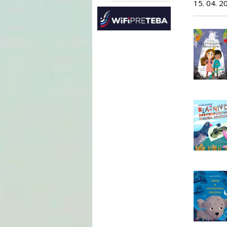
15. 04. 2