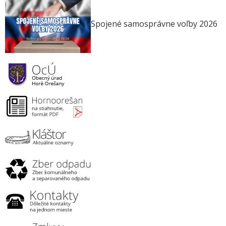
Spojené samosprávne voľby 2026