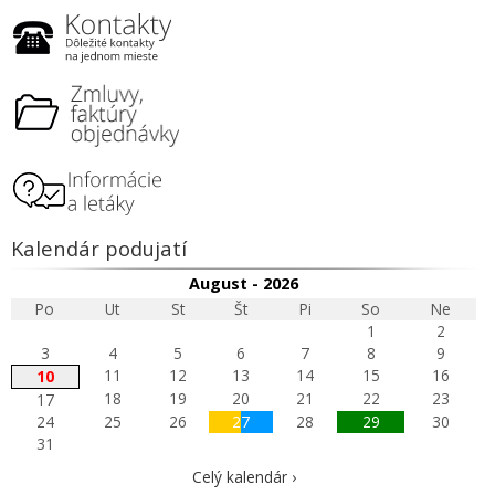
Kalendár podujatí
August - 2026
Po
Ut
St
Št
Pi
So
Ne
1
2
3
4
5
6
7
8
9
11
12
13
14
15
16
10
18
19
20
21
22
23
17
24
25
26
27
28
29
30
31
Celý kalendár ›