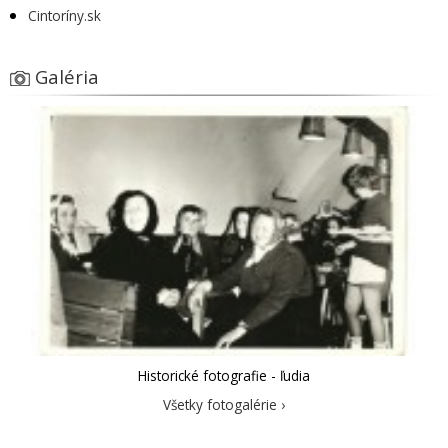
Cintoríny.sk
Galéria
Historické fotografie - ľudia
Všetky fotogalérie ›